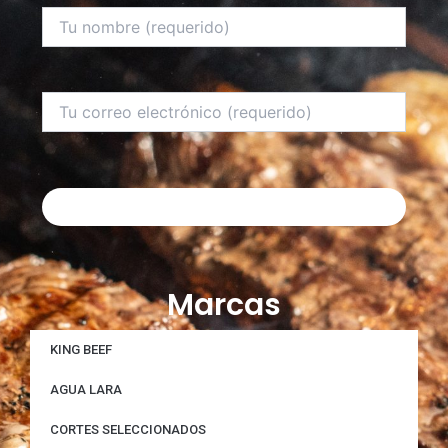
Marcas
KING BEEF
AGUA LARA
CORTES SELECCIONADOS