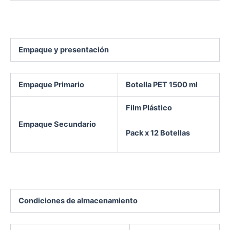
Empaque y presentación
Empaque Primario
Botella PET 1500 ml
Film Plástico
Empaque Secundario
Pack x 12 Botellas
Condiciones de almacenamiento