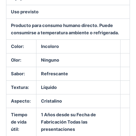
Uso previsto
Producto para consumo humano directo. Puede
consumirse a temperatura ambiente o refrigerada.
Color:
Incoloro
Olor:
Ninguno
Sabor:
Refrescante
Textura:
Líquido
Aspecto:
Cristalino
Tiempo
1 Años desde su Fecha de
de vida
Fabricación Todas las
útil:
presentaciones