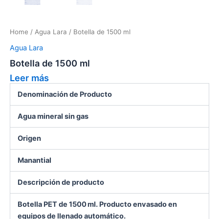
Home
/
Agua Lara
/ Botella de 1500 ml
Agua Lara
Botella de 1500 ml
Leer más
Denominación de Producto
Agua mineral sin gas
Origen
Manantial
Descripción de producto
Botella PET de 1500 ml. Producto envasado en
equipos de llenado automático.